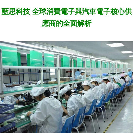
藍思科技 全球消費電子與汽車電子核心供
應商的全面解析